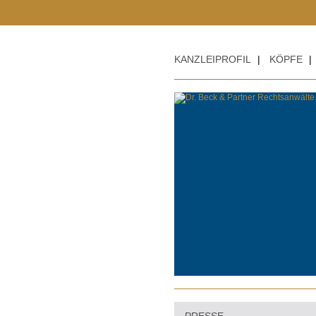
KANZLEIPROFIL
|
KÖPFE
|