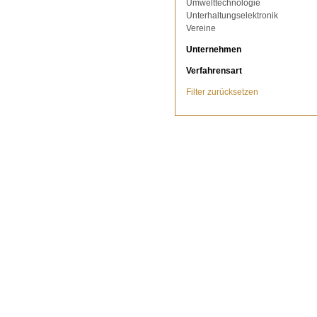
Umwelttechnologie
Unterhaltungselektronik
Vereine
Unternehmen
Verfahrensart
Filter zurücksetzen