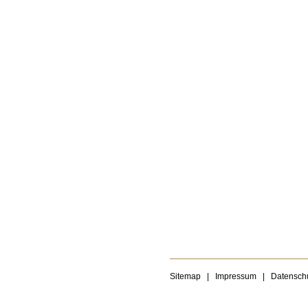
Sitemap
|
Impressum
|
Datensch