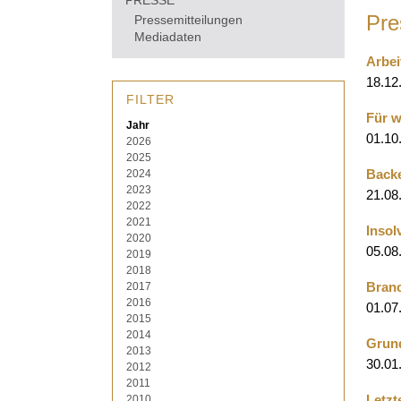
PRESSE
Pre
Pressemitteilungen
Mediadaten
Arbei
18.12
FILTER
Für w
Jahr
01.10
2026
2025
2024
Backe
2023
21.08
2022
2021
Insol
2020
05.08
2019
2018
2017
Branc
2016
01.07
2015
2014
Grund
2013
30.01
2012
2011
2010
Letzt