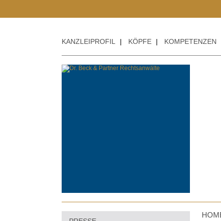
KANZLEIPROFIL
|
KÖPFE
|
KOMPETENZEN
HOM