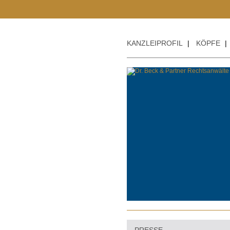
KANZLEIPROFIL
|
KÖPFE
|