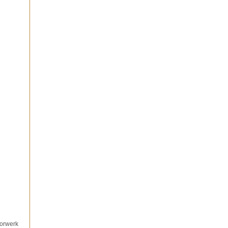
orwerk