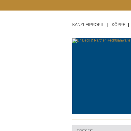
KANZLEIPROFIL
|
KÖPFE
|