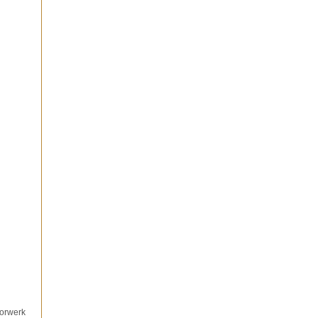
orwerk