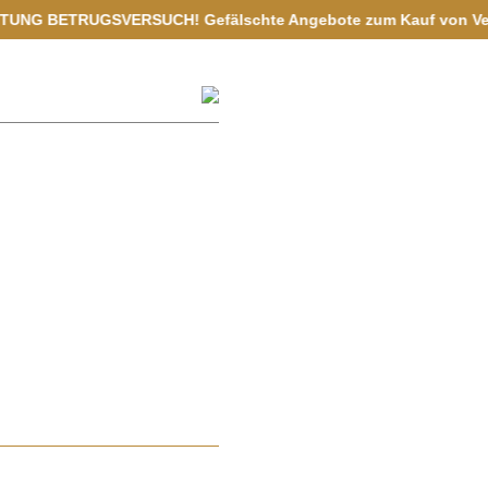
VERSUCH! Gefälschte Angebote zum Kauf von Vermögenswerten aus 