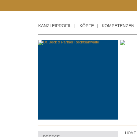
KANZLEIPROFIL
|
KÖPFE
|
KOMPETENZEN
HOME