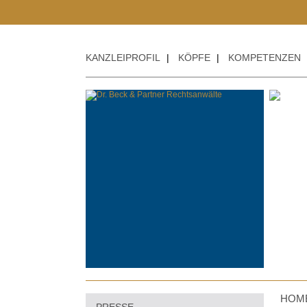
KANZLEIPROFIL
|
KÖPFE
|
KOMPETENZEN
HOM