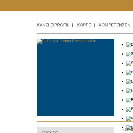
KANZLEIPROFIL
|
KÖPFE
|
KOMPETENZEN
HOM