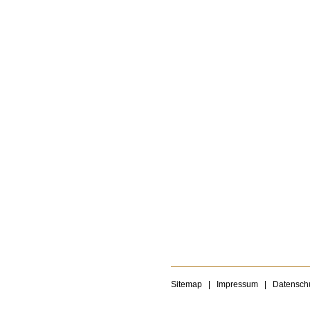
Sitemap
|
Impressum
|
Datensch