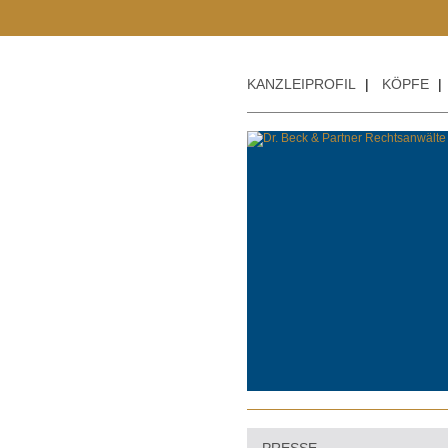
KANZLEIPROFIL
|
KÖPFE
|