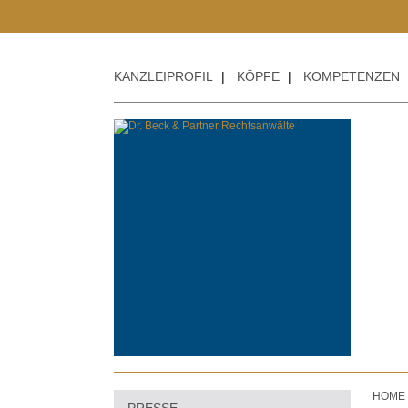
KANZLEIPROFIL
|
KÖPFE
|
KOMPETENZEN
HOME