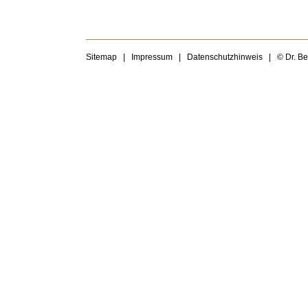
Sitemap
|
Impressum
|
Datenschutzhinweis
|
© Dr. B