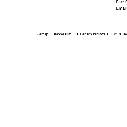
Fax: 
Email
Sitemap
|
Impressum
|
Datenschutzhinweis
|
© Dr. B