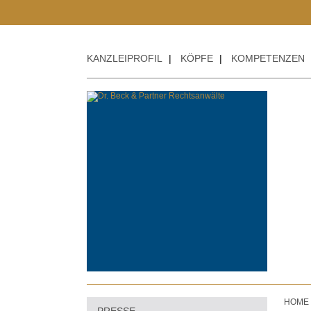
KANZLEIPROFIL
|
KÖPFE
|
KOMPETENZEN
HOME