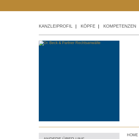
KANZLEIPROFIL
|
KÖPFE
|
KOMPETENZEN
HOME