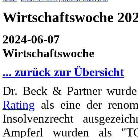
Wirtschaftswoche 20
2024-06-07
Wirtschaftswoche
... zurück zur Übersicht
Dr. Beck & Partner wurd
Rating
als eine der renom
Insolvenzrecht ausgezei
Ampferl wurden als "