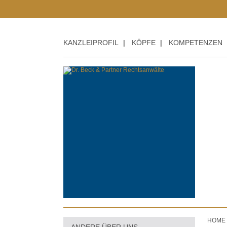
KANZLEIPROFIL
|
KÖPFE
|
KOMPETENZEN
HOME